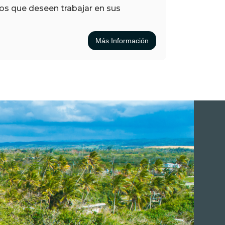
os que deseen trabajar en sus
Más Información