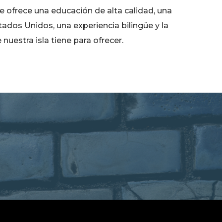
se ofrece una educación de alta calidad, una
tados Unidos, una experiencia bilingüe y la
 nuestra isla tiene para ofrecer.