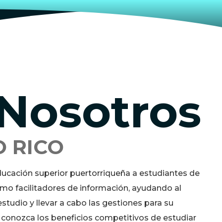
Nosotros
 RICO
ucación superior puertorriqueña a estudiantes de
o facilitadores de información, ayudando al
studio y llevar a cabo las gestiones para su
e conozca los beneficios competitivos de estudiar