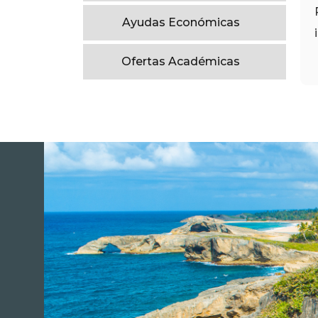
Ayudas Económicas
Ofertas Académicas