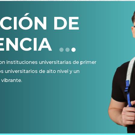
CIÓN DE
ENCIA
 instituciones universitarias de primer
universitarios de alto nivel y un
 vibrante.