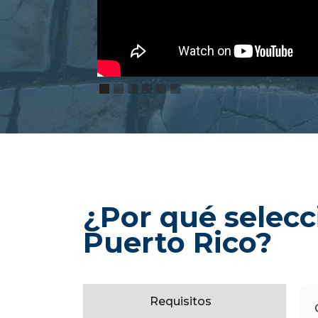
¿Por qué selecc
Puerto Rico?
Requisitos