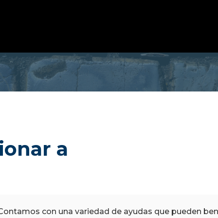
ionar a
Contamos con una variedad de ayudas que pueden benefi