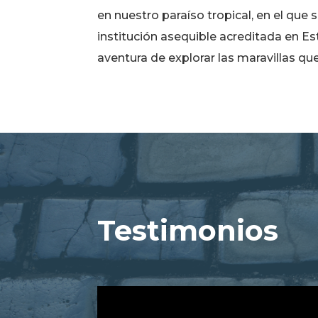
en nuestro paraíso tropical, en el que 
institución asequible acreditada en Es
aventura de explorar las maravillas que
Testimonios