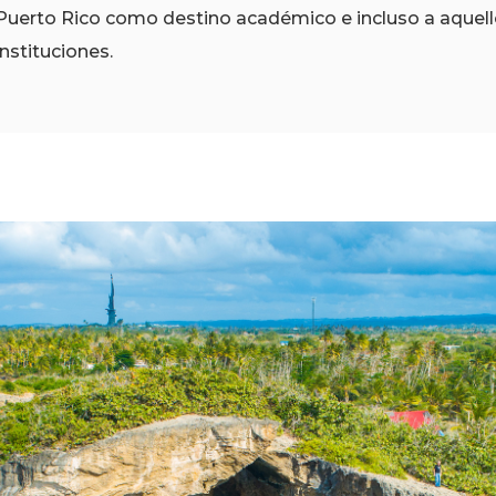
Puerto Rico como destino académico e incluso a aquell
instituciones.